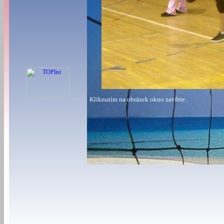
Kliknutím na obrázek okno zavřete.