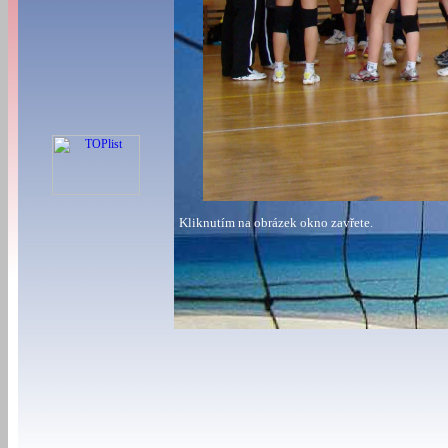
Kliknutím na obrázek okno zavřete.