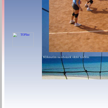
Kliknutím na obrázek okno zavřete.