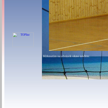
Kliknutím na obrázek okno zavřete.