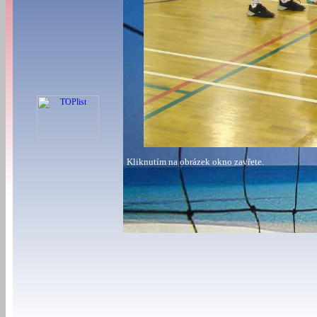
Kliknutím na obrázek okno zavřete.