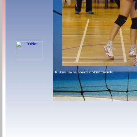
Kliknutím na obrázek okno zavřete.