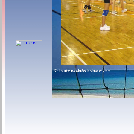
Kliknutím na obrázek okno zavřete.